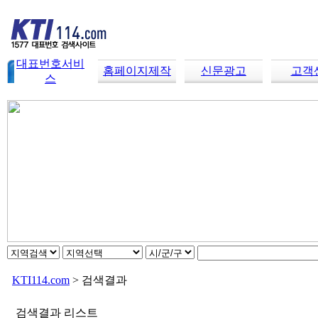
대표번호서비
홈페이지제작
신문광고
고객
스
KTI114.com
> 검색결과
검색결과 리스트