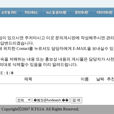
 점이 있으시면 주저마시고 이곳 문의게시판에 작성해주시면 관
 답변드리겠습니다.
 위치한 Contact를 누르셔도 담당자에게 E-MAIL을 보내실수 
양속을 저해하는 내용 또는 홍보성 내용의 게시물은 담당자가 사
의대로 삭제할수 있음을 미리 알려드립니다.
E :
1
/
0
제목
이름
날짜
추
Copyrightⓒ2007 KTI114. All Rights Reserved.