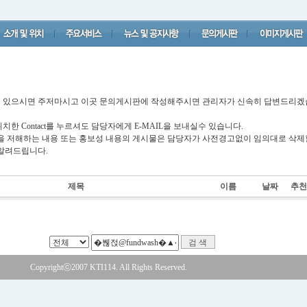
점이 있으시면 주저마시고 이곳 문의게시판에 작성해주시면 관리자가 신속히 답변드리
한 Contact를 누르셔도 담당자에게 E-MAIL을 보내실수 있습니다.
을 저해하는 내용 또는 홍보성 내용의 게시물은 담당자가 사전경고없이 임의대로 삭
알려드립니다.
제목
이름
날짜
추천
Copyrightⓒ2007 KTI114. All Rights Reserved.