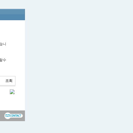
겠습니
제할수
조회