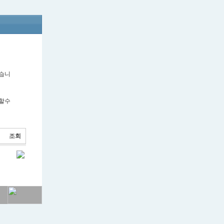
겠습니
제할수
조회