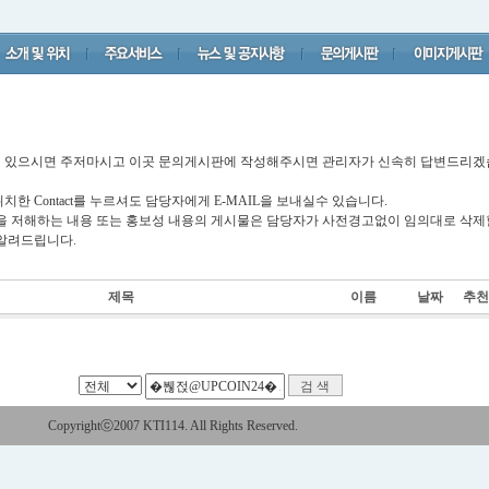
점이 있으시면 주저마시고 이곳 문의게시판에 작성해주시면 관리자가 신속히 답변드리
한 Contact를 누르셔도 담당자에게 E-MAIL을 보내실수 있습니다.
을 저해하는 내용 또는 홍보성 내용의 게시물은 담당자가 사전경고없이 임의대로 삭
알려드립니다.
제목
이름
날짜
추천
Copyrightⓒ2007 KTI114. All Rights Reserved.