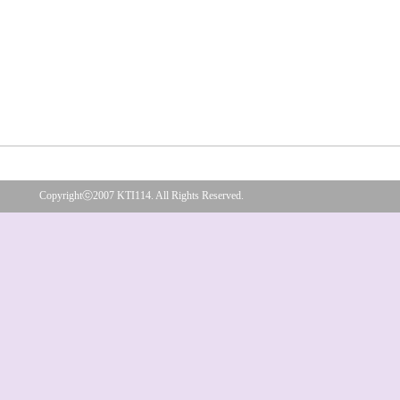
Copyrightⓒ2007 KTI114. All Rights Reserved.